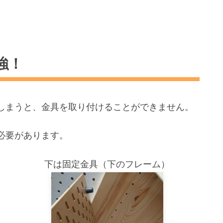
強！
しまうと、金具を取り付けることができません。
必要があります。
下は固定金具（下のフレーム）