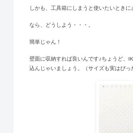
しかも、工具箱にしまうと使いたいときに
なら、どうしよう・・・。
簡単じゃん！
壁面に収納すれば良いんです♪ちょうど、I
込んじゃいましょう。（サイズも実はぴった