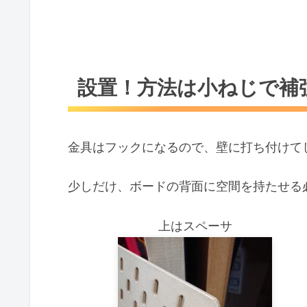
設置！方法は小ねじで補
金具はフックになるので、壁に打ち付けて
少しだけ、ボードの背面に空間を持たせる
上はスペーサ