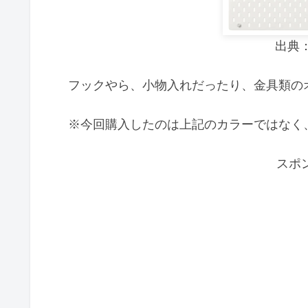
出典：
フックやら、小物入れだったり、金具類の
※今回購入したのは上記のカラーではなく
スポ