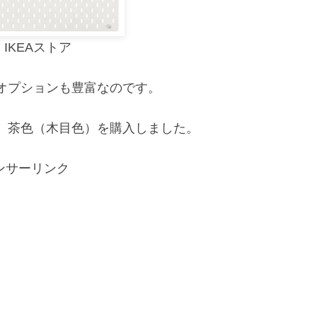
IKEAストア
オプションも豊富なのです。
、茶色（木目色）を購入しました。
ンサーリンク