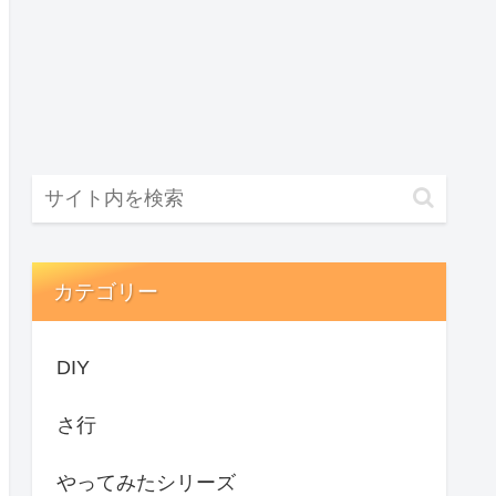
カテゴリー
DIY
さ行
やってみたシリーズ