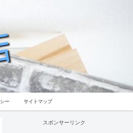
シー
サイトマップ
スポンサーリンク